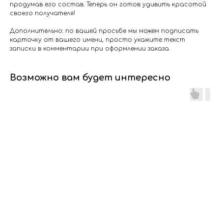
продумав его состав. Теперь он готов удивить красотой
своего получателя!
Дополнительно: по вашей просьбе мы можем подписать
карточку от вашего имени, просто укажите текст
записки в комментарии при оформлении заказа.
Возможно вам будет интересно