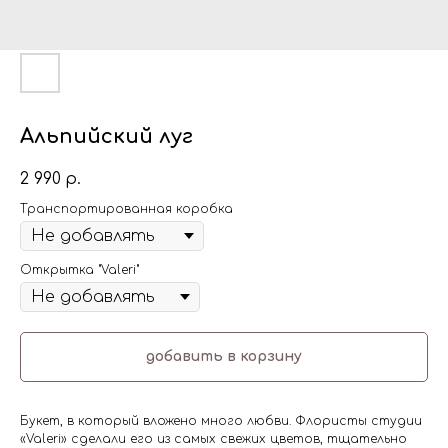
Альпийский луг
2 990
р.
Транспортированная коробка
Открытка "Valeri"
добавить в корзину
Букет, в который вложено много любви. Флористы студии
«Valeri» сделали его из самых свежих цветов, тщательно