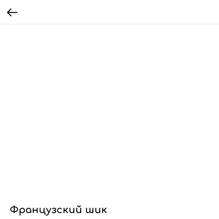
Французский шик