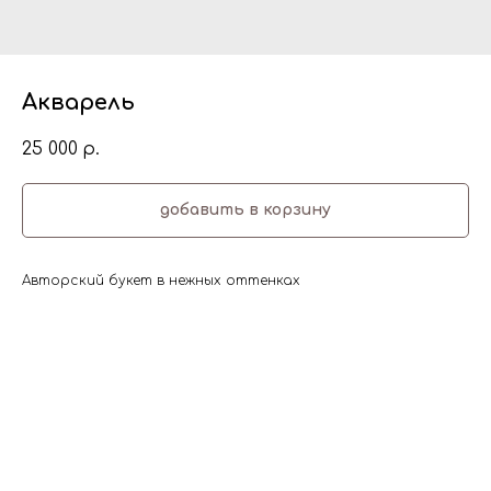
Акварель
25 000
р.
добавить в корзину
Авторский букет в нежных оттенках