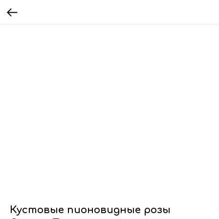
Кустовые пионовидные розы