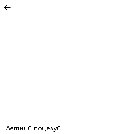
Летний поцелуй